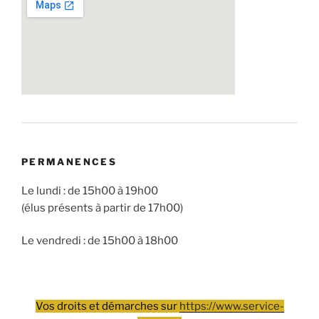
PERMANENCES
Le lundi : de 15h00 à 19h00
(élus présents à partir de 17h00)
Le vendredi : de 15h00 à 18h00
Vos droits et démarches sur
https://www.service-