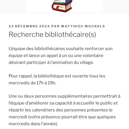
PUBLIÉ
23 DÉCEMBRE 2024
PAR
MATTHIEU MOCKELS
LE
Recherche bibliothécaire(s)
L’équipe des bibliothécaires souhaite renforcer son
équipe et lance un appel à un ou une volontaire
désirant participer à l’animation du village.
Pour rappel, la bibliothèque est ouverte tous les
mercredis de 17h à 19h.
Une ou deux personnes supplémentaires permettrait à
l’équipe d’améliorer sa capacité à accueillir le public et
répartir les calendriers des personnes présentes le
mercredi (votre présence pourrait être que quelques
mercredis dans l’année).