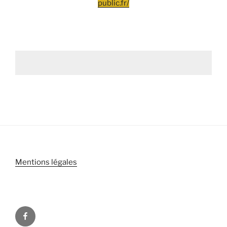
public.fr/
Mentions légales
Facebook