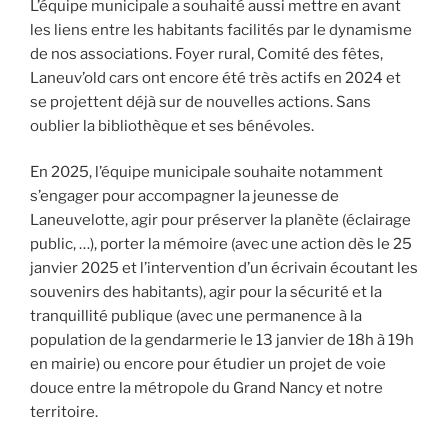
L’équipe municipale a souhaité aussi mettre en avant
les liens entre les habitants facilités par le dynamisme
de nos associations. Foyer rural, Comité des fêtes,
Laneuv’old cars ont encore été très actifs en 2024 et
se projettent déjà sur de nouvelles actions. Sans
oublier la bibliothèque et ses bénévoles.
En 2025, l’équipe municipale souhaite notamment
s’engager pour accompagner la jeunesse de
Laneuvelotte, agir pour préserver la planète (éclairage
public, …), porter la mémoire (avec une action dès le 25
janvier 2025 et l’intervention d’un écrivain écoutant les
souvenirs des habitants), agir pour la sécurité et la
tranquillité publique (avec une permanence à la
population de la gendarmerie le 13 janvier de 18h à 19h
en mairie) ou encore pour étudier un projet de voie
douce entre la métropole du Grand Nancy et notre
territoire.