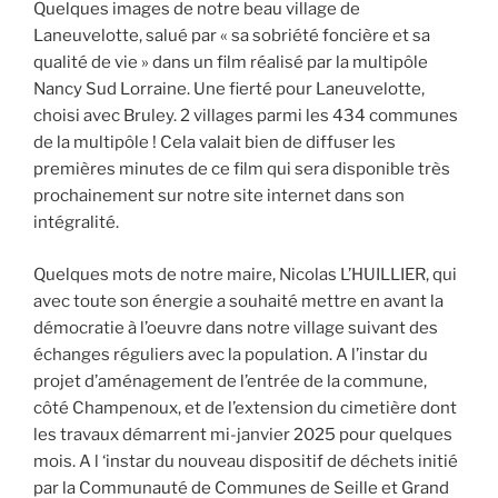
Quelques images de notre beau village de
Laneuvelotte, salué par « sa sobriété foncière et sa
qualité de vie » dans un film réalisé par la multipôle
Nancy Sud Lorraine. Une fierté pour Laneuvelotte,
choisi avec Bruley. 2 villages parmi les 434 communes
de la multipôle ! Cela valait bien de diffuser les
premières minutes de ce film qui sera disponible très
prochainement sur notre site internet dans son
intégralité.
Quelques mots de notre maire, Nicolas L’HUILLIER, qui
avec toute son énergie a souhaité mettre en avant la
démocratie à l’oeuvre dans notre village suivant des
échanges réguliers avec la population. A l’instar du
projet d’aménagement de l’entrée de la commune,
côté Champenoux, et de l’extension du cimetière dont
les travaux démarrent mi-janvier 2025 pour quelques
mois. A l ‘instar du nouveau dispositif de déchets initié
par la Communauté de Communes de Seille et Grand