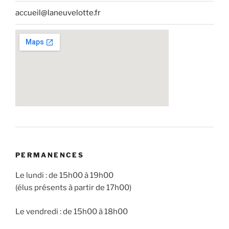
accueil@laneuvelotte.fr
PERMANENCES
Le lundi : de 15h00 à 19h00
(élus présents à partir de 17h00)
Le vendredi : de 15h00 à 18h00