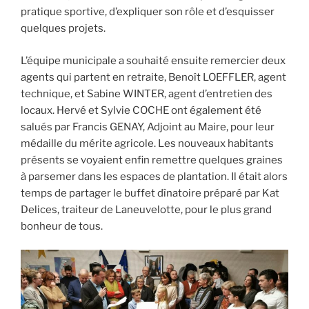
pratique sportive, d’expliquer son rôle et d’esquisser
quelques projets.
L’équipe municipale a souhaité ensuite remercier deux
agents qui partent en retraite, Benoît LOEFFLER, agent
technique, et Sabine WINTER, agent d’entretien des
locaux. Hervé et Sylvie COCHE ont également été
salués par Francis GENAY, Adjoint au Maire, pour leur
médaille du mérite agricole. Les nouveaux habitants
présents se voyaient enfin remettre quelques graines
à parsemer dans les espaces de plantation. Il était alors
temps de partager le buffet dînatoire préparé par Kat
Delices, traiteur de Laneuvelotte, pour le plus grand
bonheur de tous.