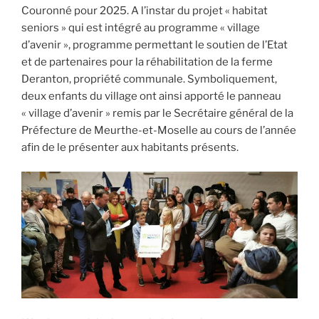
Couronné pour 2025. A l’instar du projet « habitat
seniors » qui est intégré au programme « village
d’avenir », programme permettant le soutien de l’Etat
et de partenaires pour la réhabilitation de la ferme
Deranton, propriété communale. Symboliquement,
deux enfants du village ont ainsi apporté le panneau
« village d’avenir » remis par le Secrétaire général de la
Préfecture de Meurthe-et-Moselle au cours de l’année
afin de le présenter aux habitants présents.