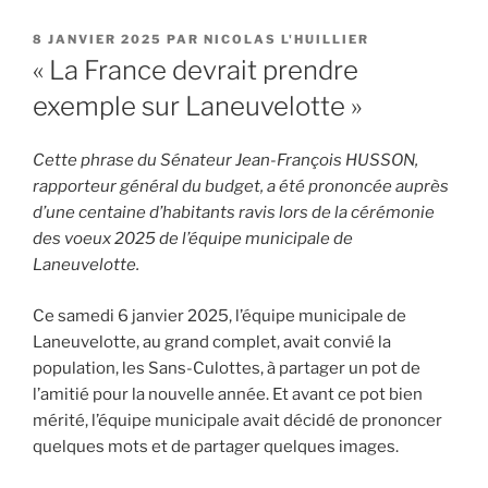
PUBLIÉ
8 JANVIER 2025
PAR
NICOLAS L'HUILLIER
LE
« La France devrait prendre
exemple sur Laneuvelotte »
Cette phrase du Sénateur Jean-François HUSSON,
rapporteur général du budget, a été prononcée auprès
d’une centaine d’habitants ravis lors de la cérémonie
des voeux 2025 de l’équipe municipale de
Laneuvelotte.
Ce samedi 6 janvier 2025, l’équipe municipale de
Laneuvelotte, au grand complet, avait convié la
population, les Sans-Culottes, à partager un pot de
l’amitié pour la nouvelle année. Et avant ce pot bien
mérité, l’équipe municipale avait décidé de prononcer
quelques mots et de partager quelques images.